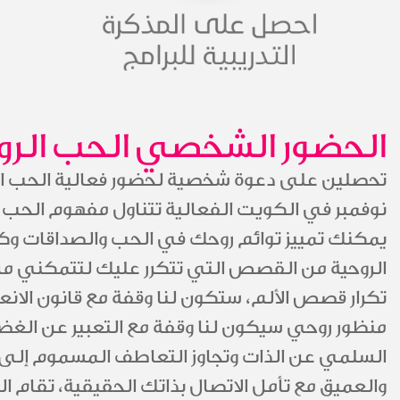
الحضور الشخصي الحب الر
نوفمبر في الكويت الفعالية تتناول مفهوم الحب 
يمكنك تمييز توائم روحك في الحب والصداقات وك
الروحية من القصص التي تتكرر عليك لتتمكني من
تكرار قصص الألم، ستكون لنا وقفة مع قانون الا
منظور روحي سيكون لنا وقفة مع التعبير عن الغضب
السلمي عن الذات وتجاوز التعاطف المسموم إلى