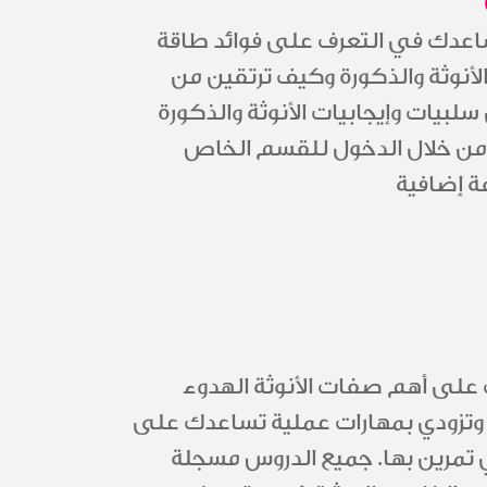
ساعدك في التعرف على فوائد طاقة
أنوثة والذكورة وكيف ترتقين من
لبيات وإيجابيات الأنوثة والذكورة
من خلال الدخول للقسم الخاص
ة إضافية
لى أهم صفات الأنوثة الهدوء
ة وتزودي بمهارات عملية تساعدك على
 تمرين بها. جميع الدروس مسجلة