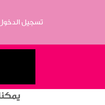
تسجيل الدخول
يمكنك