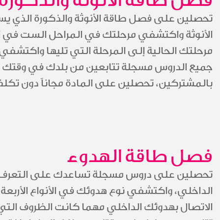
فصل طاقة الأنوثة والذكورة
تحصلين على فصل طاقة الأنوثة والذكورة الذي ي
الأنوثة واكتشفي مرحلتك في المراحل الست في ال
مرحلتك الحالية إلى المرحلة التي تليها واكتشفي س
جميع الدروس مسجلة تتابعين من بلدك في وقتك 
بالمشتركين، تحصلين على المادة مجاناً دون تكلف
فصل طاقة الهدوء
تحصلين على دروس مسجلة تساعدك على التعرف ع
الداخلي، واكتشفي نوع هدوئك في الأنواع الأربع
الاتصال بهدوئك الداخلي مهما كانت الظروف التي