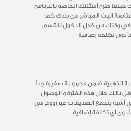
حينها طرح أسئلتك الخاصة بالبرنامج
بعة البث المباشر من بلدك كما
 في وقتك من خلال الدخول للقسم
 دون تكلفة إضافية
ة الذهبية ضمن مجموعة صغيرة جداً
 بالك خلال هذه الفترة و الوصول
هي أشبه بتجمع الصديقات عبر زووم في
 دون أي تكلفة إضافية