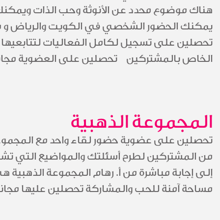
هناك موضوع محدد عن الأنوثة وحب الذات ويمكنك 
يمكنك الحضور الشخصي في الكويت والرياض و متا
تحصلين على تسجيل لكامل الفعاليات لتتابعيها
الخاص بالمشتركين تحصلين على العضوية مجاناً
المجموعة الذهبية
تحصلين على عضوية حضور لقاء واحد مع المجموع
من المشتركين لطرح أسئلتك والمواضيع التي تشغل
إلى إجابة مباشرة من أ. رهام المجموعة الذهبية 
مساحة آمنة للحب والمشاركة تحصلين عليها مجاناً