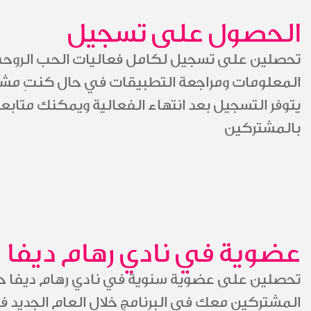
الحصول على تسجيل
تحصلين على تسجيل لكامل فعاليات الحب الروح
المعلومات ومراجعة التطبيقات في حال كنتِ مشغو
يتوفر التسجيل بعد انتهاء الفعالية ويمكنك متاب
بالمشتركين
عضوية في نادي رهام ديفا
تحصلين على عضوية سنوية في نادي رهام ديفا حيث